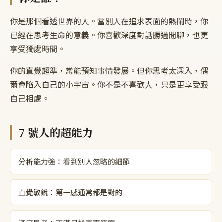
你是那個看透世界的人。當別人在追求表面的熱鬧時，你
已經在思考生命的意義。你喜歡深度對話勝過閒聊，也更
享受獨處時間。
你的直覺超準，常能預知事情發展。但你思考太深入，偶
爾會陷入自己的小宇宙。你不是不喜歡人，只是更享受跟
自己相處。
7
號人的超能力
分析能力強：看到別人忽略的細節
直覺敏銳：第一感通常都是對的