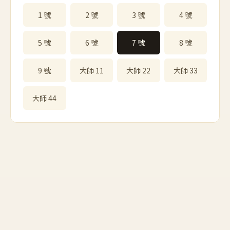
1 號
2 號
3 號
4 號
5 號
6 號
7 號
8 號
9 號
大師 11
大師 22
大師 33
大師 44