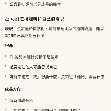
認識到批評可以是成長的機會
⚠️ 可能忽視邏輯和自己的需求
表現
：決策過於情感化、可能忽視明顯的邏輯問題、難以
識別自己真正想要什麼
根源
：
Ti 劣勢 = 邏輯分析不是強項
過度關注他人可能忽視自己
可能不確定「我」想要什麼，只知道「他們」需要什麼
成長方向
：
練習邏輯分析
定期檢查：「我感覺如何？我需要什麼？」