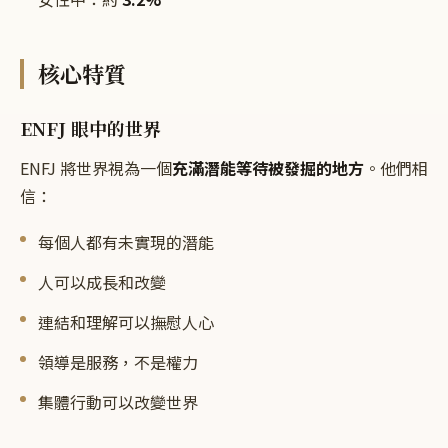
核心特質
ENFJ 眼中的世界
ENFJ 將世界視為一個
充滿潛能等待被發掘的地方
。他們相
信：
每個人都有未實現的潛能
人可以成長和改變
連結和理解可以撫慰人心
領導是服務，不是權力
集體行動可以改變世界