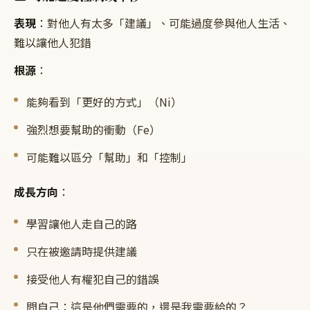
表現
：對他人有太多「建議」、可能過度參與他人生活、
難以讓他人犯錯
根源
：
能夠看到「更好的方式」（Ni）
強烈想要幫助的衝動（Fe）
可能難以區分「幫助」和「控制」
成長方向
：
學習讓他人走自己的路
只在被邀請時提供建議
接受他人有權犯自己的錯誤
問自己：這是他們需要的，還是我需要給的？