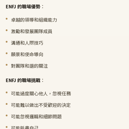
ENFJ 的職場優勢
：
卓越的領導和組織能力
激勵和發展團隊成員
溝通和人際技巧
願景和使命導向
對團隊和諧的關注
ENFJ 的職場挑戰
：
可能過度關心他人，忽視任務
可能難以做出不受歡迎的決定
可能忽視邏輯和細節問題
可能耗盡自己