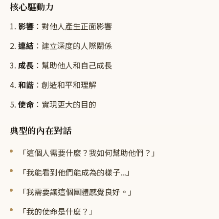
核心驅動力
1.
影響
：對他人產生正面影響
2.
連結
：建立深度的人際關係
3.
成長
：幫助他人和自己成長
4.
和諧
：創造和平和理解
5.
使命
：實現更大的目的
典型的內在對話
「這個人需要什麼？我如何幫助他們？」
「我能看到他們能成為的樣子...」
「我需要讓這個團體感覺良好。」
「我的使命是什麼？」