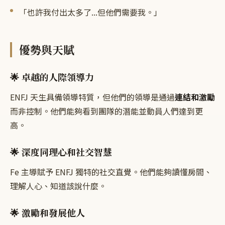
「也許我付出太多了...但他們需要我。」
優勢與天賦
🌟 卓越的人際領導力
ENFJ 天生具備領導特質，但他們的領導是通過
連結和激勵
而非控制。他們能夠看到團隊的潛能並動員人們達到更
高。
🌟 深度同理心和社交智慧
Fe 主導賦予 ENFJ 獨特的社交直覺。他們能夠讀懂房間、
理解人心、知道該說什麼。
🌟 激勵和發展他人