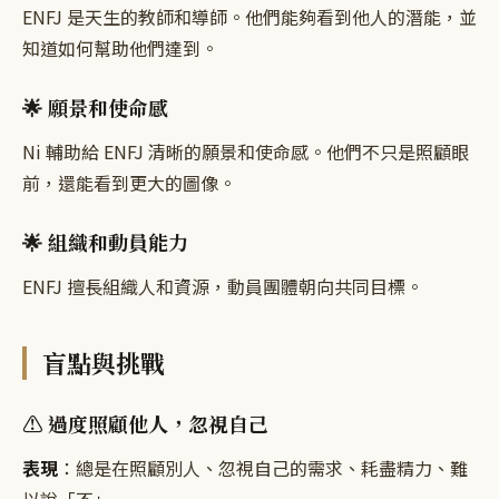
ENFJ 是天生的教師和導師。他們能夠看到他人的潛能，並
知道如何幫助他們達到。
🌟 願景和使命感
Ni 輔助給 ENFJ 清晰的願景和使命感。他們不只是照顧眼
前，還能看到更大的圖像。
🌟 組織和動員能力
ENFJ 擅長組織人和資源，動員團體朝向共同目標。
盲點與挑戰
⚠️ 過度照顧他人，忽視自己
表現
：總是在照顧別人、忽視自己的需求、耗盡精力、難