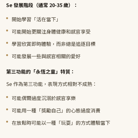
Se 發展階段（通常 20-35 歲）：
開始學習「活在當下」
可能開始更關注身體健康和感官享受
學習欣賞即時體驗，而非總是追逐目標
可能發展一些與感官相關的愛好
第三功能的「永恆之童」特質：
Se 作為第三功能，表現方式相對不成熟：
可能偶爾過度沉溺於感官享樂
可能用一種「獎勵自己」的心態過度消費
在放鬆時可能以一種「玩耍」的方式體驗當下