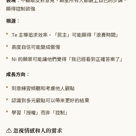
表現
：不聽取反對意見、期望所有人都跟上自己的步調、
顯得控制欲強
根源
：
Te 主導追求效率，「民主」可能顯得「浪費時間」
高度自信可能變成傲慢
Ni 的願景可能讓他們覺得「我已經看到正確答案了」
成長方向
：
刻意練習傾聽和考慮他人觀點
認識到多元觀點可以帶來更好的結果
學習「授權」而非「控制」
⚠️ 忽視情感和人的需求