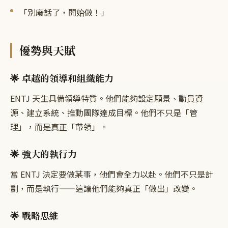
「別廢話了，開始做！」
優勢與天賦
🌟 卓越的領導和組織能力
ENTJ 天生具備領導特質。他們能夠設定願景、動員資
源、建立系統、推動團隊達成目標。他們不只是「管
理」，而是真正「帶領」。
🌟 強大的執行力
當 ENTJ 決定要做某事，他們會全力以赴。他們不只是計
劃，而是執行——這讓他們能夠真正「做出」改變。
🌟 戰略思維