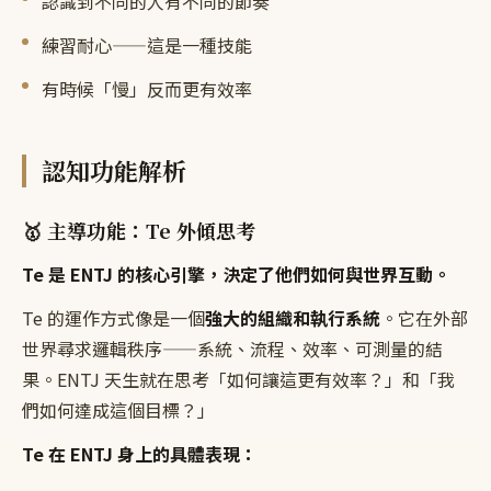
認識到不同的人有不同的節奏
練習耐心——這是一種技能
有時候「慢」反而更有效率
認知功能解析
🥇 主導功能：Te 外傾思考
Te 是 ENTJ 的核心引擎，決定了他們如何與世界互動。
Te 的運作方式像是一個
強大的組織和執行系統
。它在外部
世界尋求邏輯秩序——系統、流程、效率、可測量的結
果。ENTJ 天生就在思考「如何讓這更有效率？」和「我
們如何達成這個目標？」
Te 在 ENTJ 身上的具體表現：