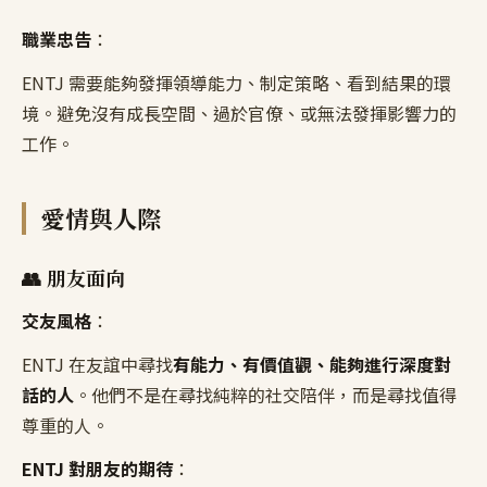
職業忠告
：
ENTJ 需要能夠發揮領導能力、制定策略、看到結果的環
境。避免沒有成長空間、過於官僚、或無法發揮影響力的
工作。
愛情與人際
👥 朋友面向
交友風格
：
ENTJ 在友誼中尋找
有能力、有價值觀、能夠進行深度對
話的人
。他們不是在尋找純粹的社交陪伴，而是尋找值得
尊重的人。
ENTJ 對朋友的期待
：