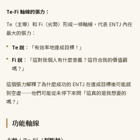
Te-Fi 軸線的張力：
Te（主導）和 Fi（劣勢）形成一條軸線，代表 ENTJ 內在
最大的張力：
Te 說
：「有效率地達成目標！」
Fi 說
：「這對我個人有什麼意義？這符合我的價值觀
嗎？」
這個張力解釋了為什麼成功的 ENTJ 在達成目標後可能感
到空虛——他們可能從未停下來問「這真的是我想要的
嗎？」
功能軸線