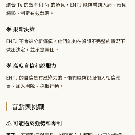
結合 Te 的效率和 Ni 的遠見，ENTJ 能夠看到大局、預見
趨勢、制定有效戰略。
🌟 果斷決策
ENTJ 不會被分析癱瘓。他們能夠在資訊不完整的情況下
做出決定，並承擔責任。
🌟 高度自信和說服力
ENTJ 的自信是有感染力的。他們能夠說服他人相信願
景、加入團隊、採取行動。
盲點與挑戰
⚠️ 可能過於強勢和專制