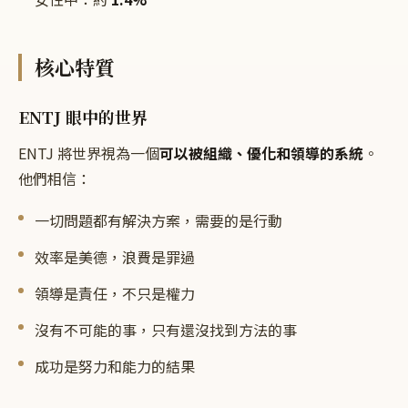
核心特質
ENTJ 眼中的世界
ENTJ 將世界視為一個
可以被組織、優化和領導的系統
。
他們相信：
一切問題都有解決方案，需要的是行動
效率是美德，浪費是罪過
領導是責任，不只是權力
沒有不可能的事，只有還沒找到方法的事
成功是努力和能力的結果