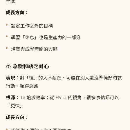
什麼
成長方向
：
設定工作之外的目標
學習「休息」也是生產力的一部分
培養與成就無關的興趣
⚠️ 急躁和缺乏耐心
表現
：對「慢」的人不耐煩、可能在別人還沒準備好時就
行動、顯得急躁
根源
：Te 追求效率；從 ENTJ 的視角，很多事情都可以
「更快」
成長方向
：