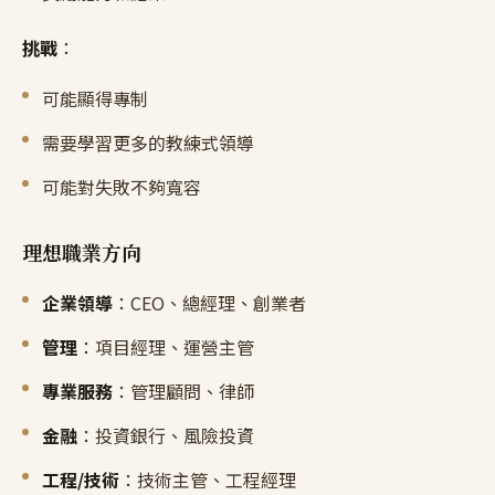
挑戰
：
可能顯得專制
需要學習更多的教練式領導
可能對失敗不夠寬容
理想職業方向
企業領導
：CEO、總經理、創業者
管理
：項目經理、運營主管
專業服務
：管理顧問、律師
金融
：投資銀行、風險投資
工程/技術
：技術主管、工程經理