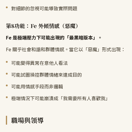
對細節的忽視可能導致實際問題
第8功能：Fe 外傾情感（惡魔）
Fe 是極端壓力下可能出現的「最黑暗版本」。
Fe 關乎社會和諧和群體情感。當它以「惡魔」形式出現：
可能變得異常在意他人看法
可能試圖操控群體情緒來達成目的
可能用情感手段而非邏輯
極端情況下可能崩潰成「我需要所有人喜歡我」
職場與領導