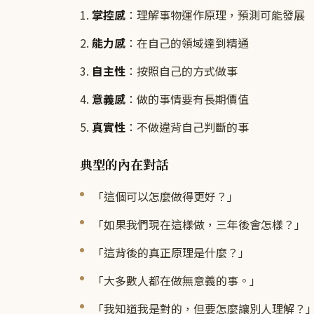
1.
掌控感
：理解事物運作原理，預測可能發展
2.
能力感
：在自己的領域達到精通
3.
自主性
：按照自己的方式做事
4.
意義感
：做的事情要有長期價值
5.
真實性
：不做違背自己判斷的事
典型的內在對話
「這個可以怎麼做得更好？」
「如果我們現在這樣做，三年後會怎樣？」
「這背後的真正原理是什麼？」
「大多數人都在做無意義的事。」
「我知道我是對的，但要怎麼讓別人理解？