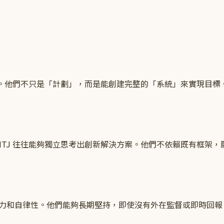
趨勢。他們不只是「計劃」，而是能創建完整的「系統」來實現目標
。
NTJ 往往能夠獨立思考出創新解決方案。他們不依賴既有框架，
專注力和自律性。他們能夠長期堅持，即使沒有外在監督或即時回報