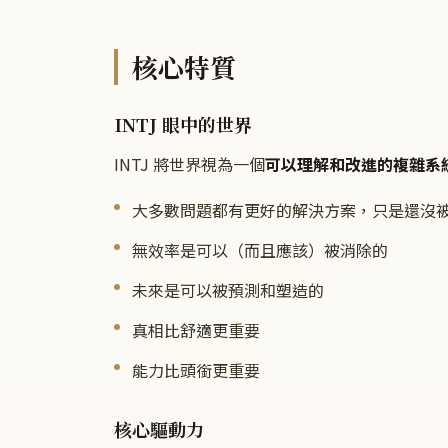
核心特質
INTJ 眼中的世界
INTJ 將世界視為一個
可以理解和改進的複雜系
大多數問題都有更好的解決方案，只是還沒
無效率是可以（而且應該）被消除的
未來是可以被預測和塑造的
真相比舒適更重要
能力比頭銜更重要
核心驅動力