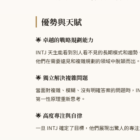
優勢與天賦
🌟 卓越的戰略規劃能力
INTJ 天生能看到別人看不見的長期模式和
他們在需要遠見和複雜規劃的領域中脫穎而出
🌟 獨立解決複雜問題
當面對複雜、模糊、沒有明確答案的問題時，I
第一性原理重新思考。
🌟 高度專注與自律
一旦 INTJ 確定了目標，他們展現出驚人的