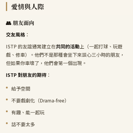
愛情與人際
👥 朋友面向
交友風格
：
ISTP 的友誼通常建立在
共同的活動
上（一起打球、玩遊
戲、修車）。他們不是那種會坐下來談心三小時的朋友，
但如果你車壞了，他們會第一個出現。
ISTP 對朋友的期待
：
給予空間
不要戲劇化（Drama-free）
有趣、能一起玩
話不要太多