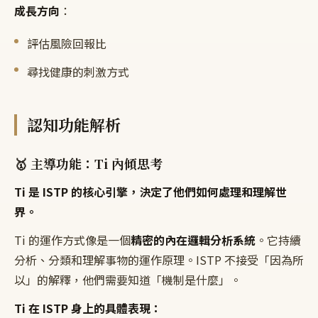
成長方向
：
評估風險回報比
尋找健康的刺激方式
認知功能解析
🥇 主導功能：Ti 內傾思考
Ti 是 ISTP 的核心引擎，決定了他們如何處理和理解世
界。
Ti 的運作方式像是一個
精密的內在邏輯分析系統
。它持續
分析、分類和理解事物的運作原理。ISTP 不接受「因為所
以」的解釋，他們需要知道「機制是什麼」。
Ti 在 ISTP 身上的具體表現：