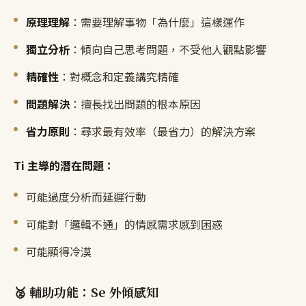
原理理解
：需要理解事物「為什麼」這樣運作
獨立分析
：傾向自己思考問題，不受他人觀點影響
精確性
：對概念和定義講究精確
問題解決
：擅長找出問題的根本原因
省力原則
：尋求最有效率（最省力）的解決方案
Ti 主導的潛在問題：
可能過度分析而延遲行動
可能對「邏輯不通」的情感需求感到困惑
可能顯得冷漠
🥈 輔助功能：Se 外傾感知