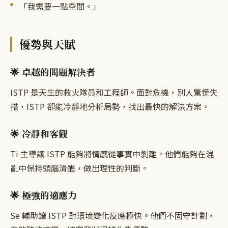
「我需要一點空間。」
優勢與天賦
🌟 卓越的問題解決者
ISTP 是天生的救火隊員和工程師。面對危機，別人驚慌失
措，ISTP 卻能冷靜地分析局勢，找出最快的解決方案。
🌟 冷靜和客觀
Ti 主導讓 ISTP 能夠將情感從事實中剝離。他們能夠在混
亂中保持頭腦清醒，做出理性的判斷。
🌟 極強的適應力
Se 輔助讓 ISTP 對環境變化反應極快。他們不固守計劃，